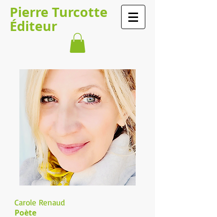
​​​​Pierre Turcotte​​​
Éditeur
Carole Renaud
Poète