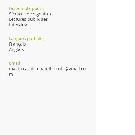
Disponible pour :
Séances de signature
Lectures publiques
Interview
Langues parlées :
Français
Anglais
Email :
mailto:carolerenaudleconte@gmail.co
m