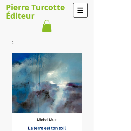
​​​​Pierre Turcotte​​​
Éditeur