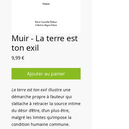
Muir - La terre est
ton exil
Prix
9,99 €
Ajouter au panier
La terre est ton exil
illustre une
démarche propre à l’auteur qui
s’attache à retracer la source intime
du désir d’être, d’un plus-être,
malgré les limites qu’impose la
condition humaine commune.