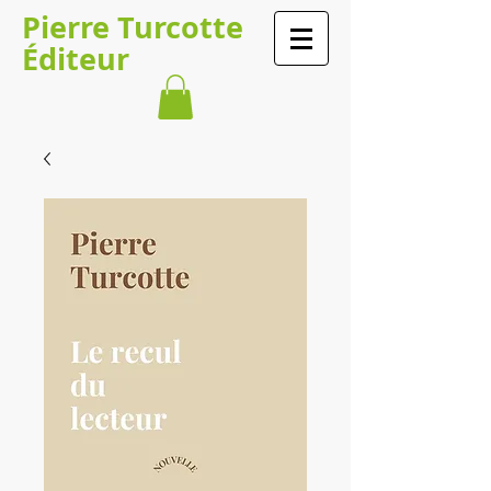
​​​​Pierre Turcotte​​​
Éditeur