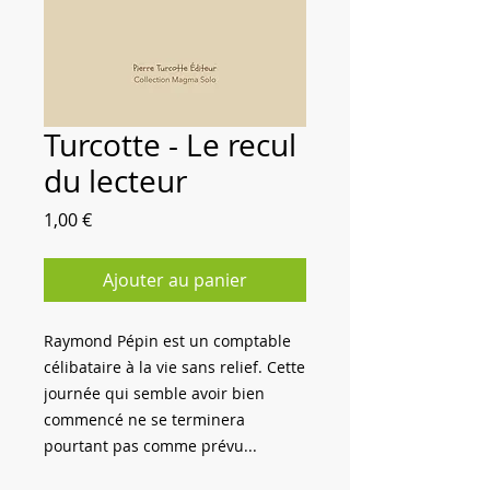
Turcotte - Le recul
du lecteur
Prix
1,00 €
Ajouter au panier
Raymond Pépin est un comptable
célibataire à la vie sans relief. Cette
journée qui semble avoir bien
commencé ne se terminera
pourtant pas comme prévu...