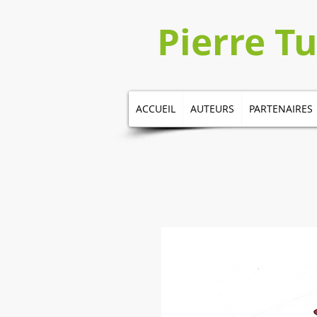
​​​​Pierre 
ACCUEIL
AUTEURS
PARTENAIRES