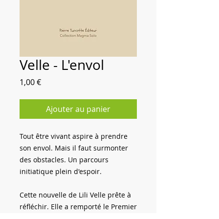
Velle - L'envol
Prix
1,00 €
Ajouter au panier
Tout être vivant aspire à prendre
son envol. Mais il faut surmonter
des obstacles. Un parcours
initiatique plein d'espoir.
Cette nouvelle de Lili Velle prête à
réfléchir. Elle a remporté le Premier
Prix du Concours de nouvelles