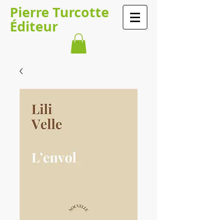
​​​​Pierre Turcotte​​​
Éditeur