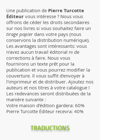
Une publication de
Pierre Turcotte
Éditeur
vous intéresse ? Nous vous
offrons de céder les droits secondaires
sur nos livres si vous souhaitez faire un
tirage papier
dans votre pays (nous
conservons la distribution numérique).
Les avantages sont intéressants: vous
n'avez aucun travail éditorial ni de
corrections à faire. Nous vous
fournirons un texte prêt pour la
publication et vous pourrez modifier la
couverture. Il vous suffit d'envoyer à
l'imprimeur et de distribuer. Ajoutez nos
auteurs et nos titres à votre catalogue !
Les redevances seront distribuées de la
manière suivante :
Votre maison d'édition gardera: 60%
Pierre Turcotte Éditeur recevra: 40%
TRADUCTIONS