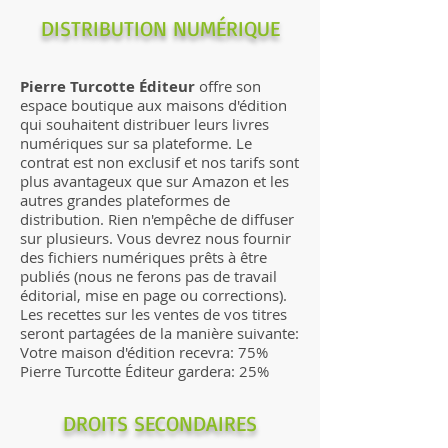
DISTRIBUTION NUMÉRIQUE
Pierre Turcotte Éditeur
offre son
espace boutique aux maisons d'édition
qui souhaitent distribuer leurs livres
numériques sur sa plateforme. Le
contrat est non exclusif et nos tarifs sont
plus avantageux que sur Amazon et les
autres grandes plateformes de
distribution. Rien n'empêche de diffuser
sur plusieurs. Vous devrez nous fournir
des fichiers numériques prêts à être
publiés (nous ne ferons pas de travail
éditorial, mise en page ou corrections).
Les recettes sur les ventes de vos titres
seront partagées de la manière suivante:
Votre maison d'édition recevra: 75%
Pierre Turcotte Éditeur gardera: 25%
DROITS SECONDAIRES