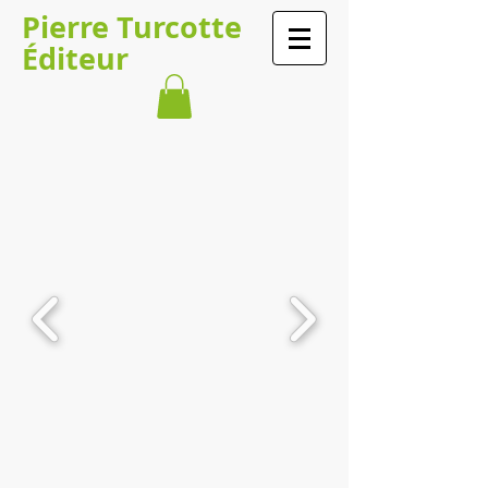
​​​​Pierre Turcotte​​​
Éditeur