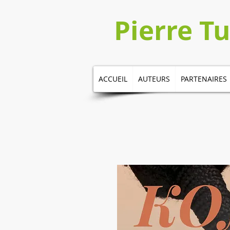
​​​​Pierre 
ACCUEIL
AUTEURS
PARTENAIRES