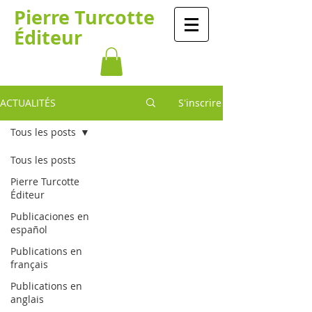
​​​​Pierre Turcotte​​​
Éditeur
ACTUALITÉS
S'inscrire
Tous les posts
Tous les posts
Pierre Turcotte
Éditeur
Publicaciones en
español
Publications en
français
Publications en
anglais