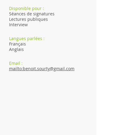
Disponible pour :
Séances de signatures
Lectures publiques
Interview
Langues parlées :
Français
Anglais
Email :
mailto:benoit.sourty@gmail.com