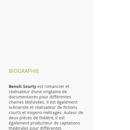
BIOGRAPHIE
Benoît Sourty
est romancier et
réalisateur d’une vingtaine de
documentaires pour différentes
chaines télévisées. Il est également
scénariste et réalisateur de fictions
courts et moyens métrages. Auteur de
deux pièces de théâtre, il est
également producteur de captations
théâtrales pour différentes