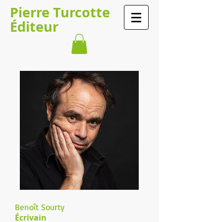
​​​​Pierre Turcotte​​​
Éditeur
Benoît Sourty
Écrivain