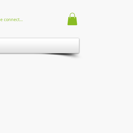
Se connecter