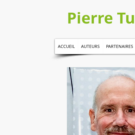
​​​​Pierre 
ACCUEIL
AUTEURS
PARTENAIRES