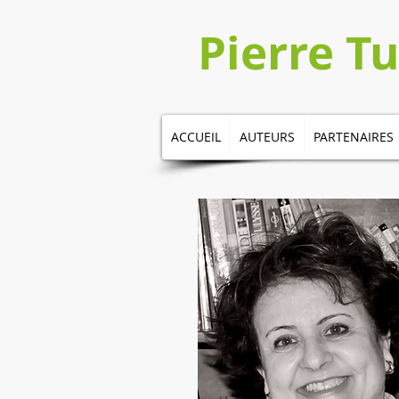
​​​​Pierre 
ACCUEIL
AUTEURS
PARTENAIRES