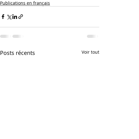
Publications en français
Posts récents
Voir tout