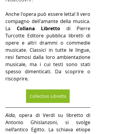
Anche l'opera può essere letta! Il vero 
compagno dell'amante della musica. 
La 
Collana Libretto
 di Pierre 
Turcotte Editore pubblica libretti di 
opere e altri drammi o commedie 
musicate. Classici in tutte le lingue, 
resi famosi dalla loro ambientazione 
musicale, ma i cui testi sono stati 
spesso dimenticati. Da scoprire o 
riscoprire.
Collection Libretto
Aida
, opera di Verdi su libretto di 
Antonio Ghislanzoni, si svolge 
nell’antico Egitto. La schiava etiope 