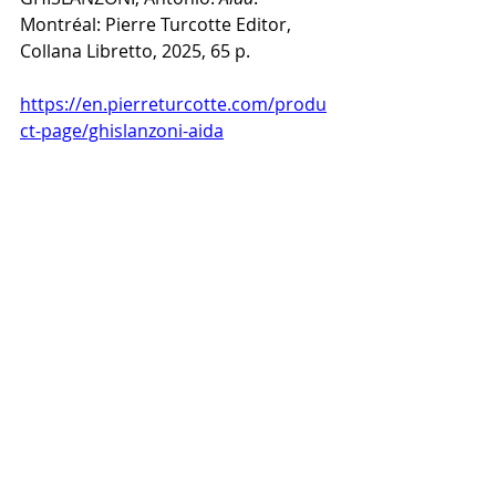
Montréal: Pierre Turcotte Editor, 
Collana Libretto, 2025, 65 p.
https://en.pierreturcotte.com/produ
ct-page/ghislanzoni-aida