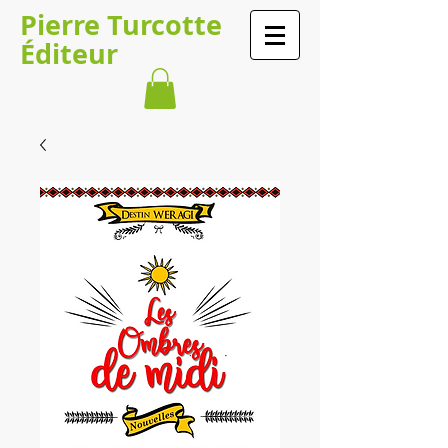
​​​​Pierre Turcotte​​​
Éditeur