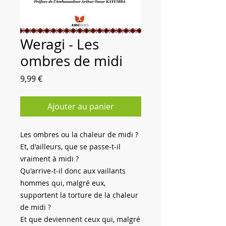
Weragi - Les
ombres de midi
Prix
9,99 €
Ajouter au panier
Les ombres ou la chaleur de midi ?
Et, d'ailleurs, que se passe-t-il
vraiment à midi ?
Qu'arrive-t-il donc aux vaillants
hommes qui, malgré eux,
supportent la torture de la chaleur
de midi ?
Et que deviennent ceux qui, malgré