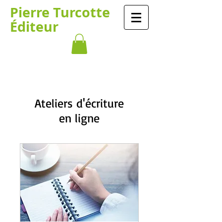
​​​​Pierre Turcotte​​​
Éditeur
Ateliers d'écriture
en ligne